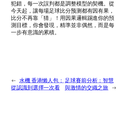
犯錯，每一次誤判都是調整模型的契機。從
今天起，讓每場足球比分预测都有因有果，
比分不再靠「猜」！用因果邏輯踢進你的預
測目標，你會發現，精準並非偶然，而是每
一步有意識的累積。
←
水機 香港懶人包：
足球賽前分析：智慧
從認識到選擇一次看
與激情的交織之旅
→