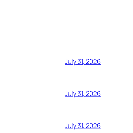
July 31, 2026
July 31, 2026
July 31, 2026