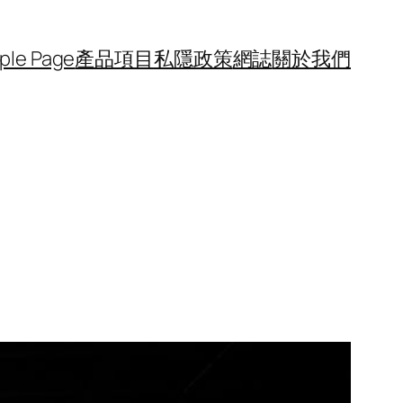
ple Page
產品項目
私隱政策
網誌
關於我們