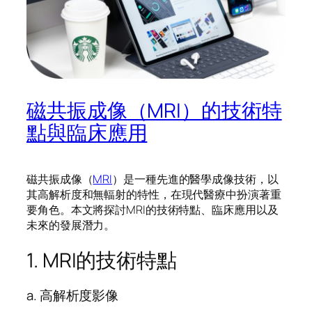
磁共振成像（MRI）的技術特
點與臨床應用
磁共振成像（
MRI
）是一種先進的醫學成像技術，以
其高解析度和無輻射的特性，在現代醫療中扮演著重
要角色。本文將探討MRI的技術特點、臨床應用以及
未來的發展潛力。
1. MRI的技術特點
a. 高解析度影像