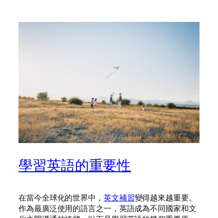
學習英語的重要性
在當今全球化的世界中，
英文補習
變得越來越重要。
作為最廣泛使用的語言之一，英語成為不同國家和文