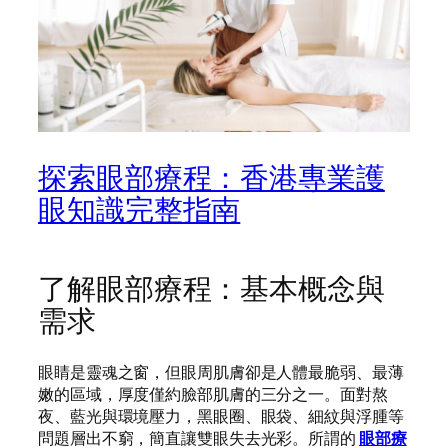
探索眼部療程：香港專業護
眼知識完整指南
了解眼部療程：基本概念與
需求
眼睛是靈魂之窗，但眼周肌膚卻是人體最脆弱、最薄
嫩的區域，厚度僅約臉部肌膚的三分之一。面對熬
夜、藍光與環境壓力，黑眼圈、眼袋、細紋與浮腫等
問題層出不窮，簡直讓雙眼失去光彩。所謂的
眼部療