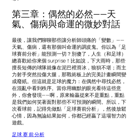
第三章：偶然的必然——天
氣、傷病與命運的微妙對話
最後，讓我們聊聊那些讓分析師頭痛的「變數」——
天氣、傷病，還有那個叫命運的調皮鬼。你以為「足
球賽前分析」能預測一切？別傻了，人生（和足球）
總喜歡給你來個 surprise！比如說，下大雨時，那些
擅長短傳的球隊就像在泥巴裡滑冰，狼狽不堪；而主
力射手突然拉傷大腿，那戰術板上的完美計畫瞬間變
成廢紙。但這就是足球的魔力：在偶然中尋找必然，
在混亂中看到秩序。當你用幽默的眼光看待這些意
外，你會發現——啊，原來輸贏從來不是重點，重點
是我們如何笑著面對那些不可預測的瞬間。所以，下
次看球前，記得先做點「足球賽前分析」，然後放鬆
心情，因為無論結果如何，你都已經贏了這場智力的
遊戲。
足球 赛 前 分析