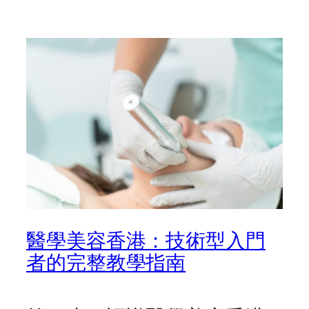
醫學美容香港：技術型入門
者的完整教學指南