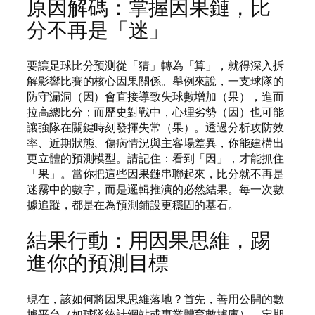
原因解碼：掌握因果鏈，比
分不再是「迷」
要讓足球比分预测從「猜」轉為「算」，就得深入拆
解影響比賽的核心因果關係。舉例來說，一支球隊的
防守漏洞（因）會直接導致失球數增加（果），進而
拉高總比分；而歷史對戰中，心理劣勢（因）也可能
讓強隊在關鍵時刻發揮失常（果）。透過分析攻防效
率、近期狀態、傷病情況與主客場差異，你能建構出
更立體的預測模型。請記住：看到「因」，才能抓住
「果」。當你把這些因果鏈串聯起來，比分就不再是
迷霧中的數字，而是邏輯推演的必然結果。每一次數
據追蹤，都是在為預測鋪設更穩固的基石。
結果行動：用因果思維，踢
進你的預測目標
現在，該如何將因果思維落地？首先，善用公開的數
據平台（如球隊統計網站或專業體育數據庫），定期