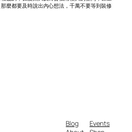
，那麼都要及時說出內心想法，千萬不要等到裝修
Blog
Events