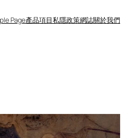
ple Page
產品項目
私隱政策
網誌
關於我們