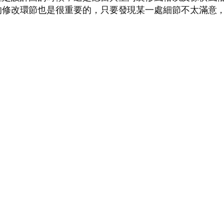
的修改環節也是很重要的，只要發現某一處細節不太滿意